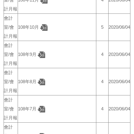
計月報
會計
室/會
108年10月
5
2020/06/04
計月報
會計
室/會
108年9月
4
2020/06/04
計月報
會計
室/會
108年8月
4
2020/06/04
計月報
會計
室/會
108年7月
4
2020/06/04
計月報
會計