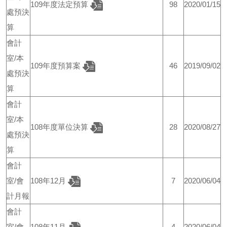
109年度法定預算
98
2020/01/15
處預決
算
會計
室/本
109年度預算案
46
2019/09/02
處預決
算
會計
室/本
108年度單位決算
28
2020/08/27
處預決
算
會計
室/會
108年12月
7
2020/06/04
計月報
會計
室/會
108年11月
4
2020/06/04