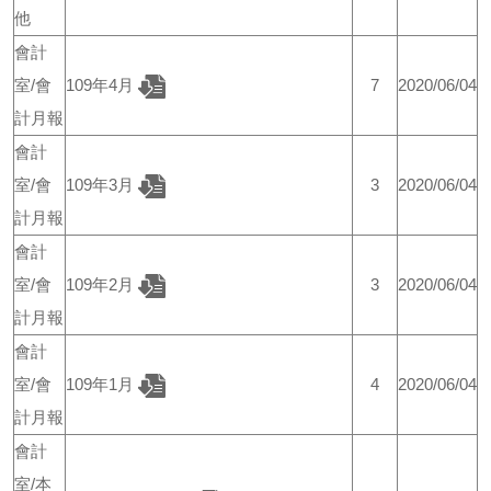
他
會計
室/會
109年4月
7
2020/06/04
計月報
會計
室/會
109年3月
3
2020/06/04
計月報
會計
室/會
109年2月
3
2020/06/04
計月報
會計
室/會
109年1月
4
2020/06/04
計月報
會計
室/本