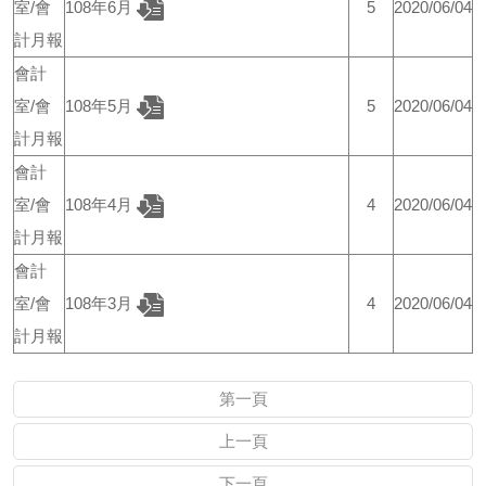
室/會
108年6月
5
2020/06/04
計月報
會計
室/會
108年5月
5
2020/06/04
計月報
會計
室/會
108年4月
4
2020/06/04
計月報
會計
室/會
108年3月
4
2020/06/04
計月報
第一頁
上一頁
下一頁