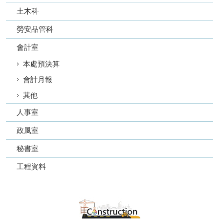
土木科
勞安品管科
會計室
本處預決算
會計月報
其他
人事室
政風室
秘書室
工程資料