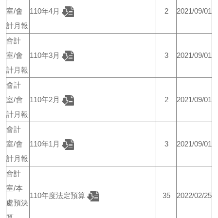
室/會
110年4月
2
2021/09/01
計月報
會計
室/會
110年3月
3
2021/09/01
計月報
會計
室/會
110年2月
2
2021/09/01
計月報
會計
室/會
110年1月
3
2021/09/01
計月報
會計
室/本
110年度法定預算
35
2022/02/25
處預決
算