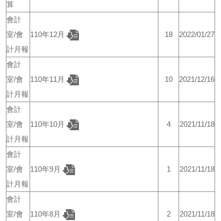
算
會計
室/會
110年12月
18
2022/01/27
計月報
會計
室/會
110年11月
10
2021/12/16
計月報
會計
室/會
110年10月
4
2021/11/18
計月報
會計
室/會
110年9月
1
2021/11/18
計月報
會計
室/會
110年8月
2
2021/11/18