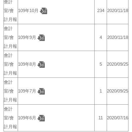
會計
室/會
109年10月
234
2020/11/18
計月報
會計
室/會
109年9月
4
2020/11/18
計月報
會計
室/會
109年8月
5
2020/09/25
計月報
會計
室/會
109年7月
1
2020/09/25
計月報
會計
室/會
109年6月
11
2020/07/16
計月報