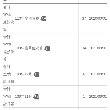
會計
室/本
110年度預算案
37
2020/09/01
處預決
算
會計
室/本
109年度單位決算
34
2021/09/01
處預決
算
會計
室/會
109年12月
6
2021/09/01
計月報
會計
室/會
109年11月
1
2021/09/01
計月報