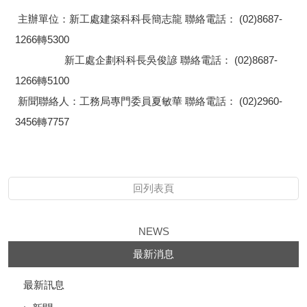
主辦單位：新工處建築科科長簡志龍 聯絡電話： (02)8687-
1266轉5300
新工處企劃科科長吳俊諺 聯絡電話： (02)8687-
1266轉5100
新聞聯絡人：工務局專門委員夏敏華 聯絡電話： (02)2960-
3456轉7757
回列表頁
NEWS
最新消息
最新訊息