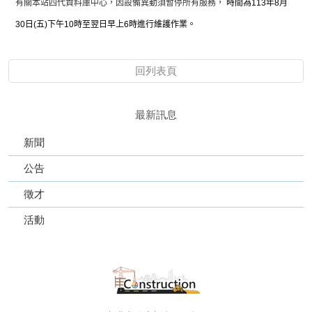
有關本站四代資料庫中心，因設備異動須暫停所有服務，
時間為113年8月
30日(五)下午10時至翌日早上6時進行維護作業。
回列表頁
最新訊息
新聞
公告
徵才
活動