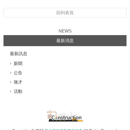
回列表頁
NEWS
最新消息
最新訊息
新聞
公告
徵才
活動