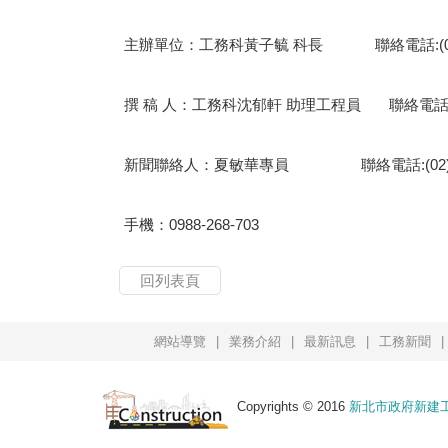
主辦單位：工務科黃子毓 科長 聯絡電話:(02)29
撰 稿 人：工務科沈郁軒 助理工程員 聯絡電話:(02)
新聞聯絡人：夏敏華專員 聯絡電話:(02)2960
手機：0988-268-703
回列表頁
網站導覽
業務介紹
最新訊息
工務新聞
Copyrights © 2016
新北市政府新建