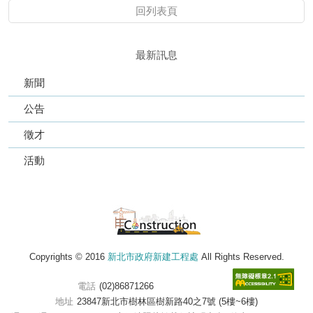
回列表頁
最新訊息
新聞
公告
徵才
活動
Copyrights © 2016
新北市政府新建工程處
All Rights Reserved.
電話
(02)86871266
地址
23847新北市樹林區樹新路40之7號 (5樓~6樓)