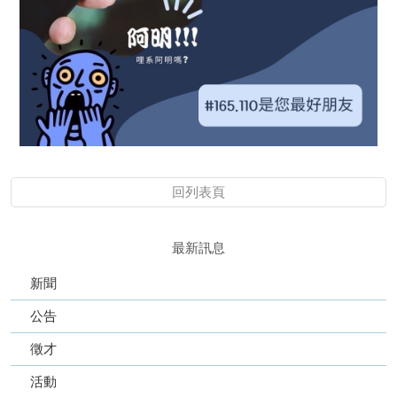
回列表頁
最新訊息
新聞
公告
徵才
活動