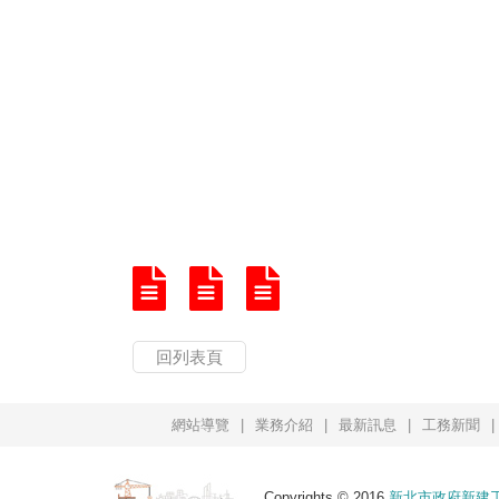
回列表頁
網站導覽
業務介紹
最新訊息
工務新聞
Copyrights © 2016
新北市政府新建