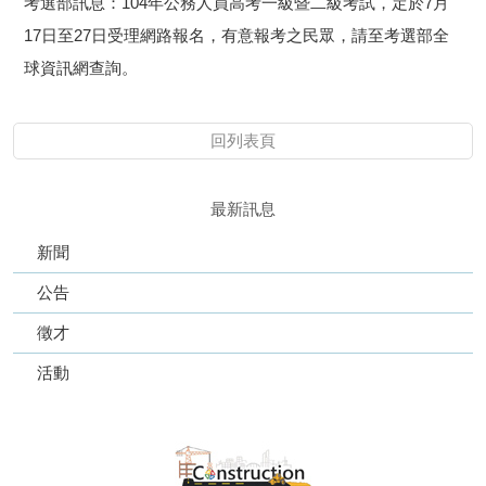
考選部訊息：104年公務人員高考一級暨二級考試，定於7月
17日至27日受理網路報名，有意報考之民眾，請至考選部全
球資訊網查詢。
回列表頁
最新訊息
新聞
公告
徵才
活動