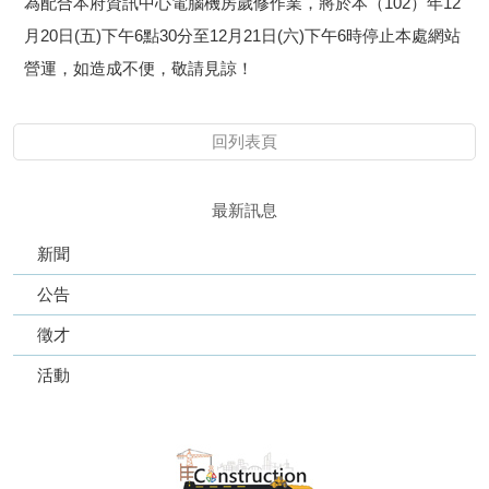
為配合本府資訊中心電腦機房歲修作業，將於本（102）年12
月20日(五)下午6點30分至12月21日(六)下午6時停止本處網站
營運，如造成不便，敬請見諒！
回列表頁
最新訊息
新聞
公告
徵才
活動